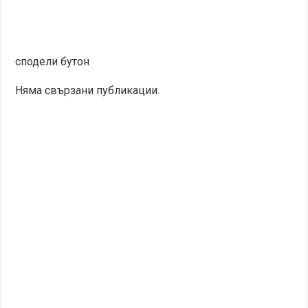
сподели бутон
Няма свързани публикации.