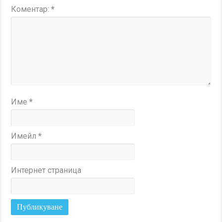
Коментар:
*
Име
*
Имейл
*
Интернет страница