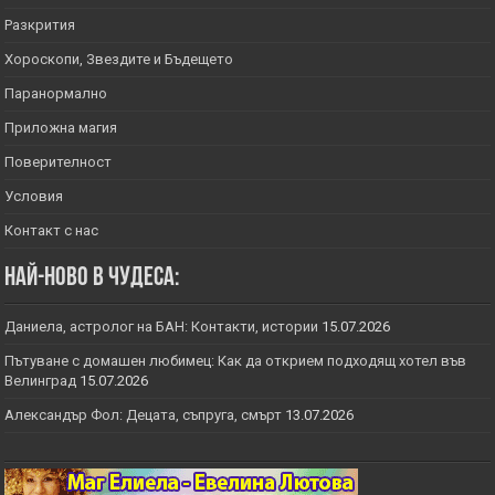
Разкрития
Хороскопи, Звездите и Бъдещето
Паранормално
Приложна магия
Поверителност
Условия
Контакт с нас
Най-ново в Чудеса:
Даниела, астролог на БАН: Контакти, истории
15.07.2026
Пътуване с домашен любимец: Как да открием подходящ хотел във
Велинград
15.07.2026
Александър Фол: Децата, съпруга, смърт
13.07.2026