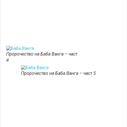
Пророчество на Баба Ванга – част
4
Пророчество на Баба Ванга – част 5