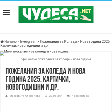
Начало
>
Evergreen
>
Пожелания за Коледа и Нова година 2025.
Картички, новогодишни и др.
официални пожелания за коледа и нова година
Пожелания за Коледа и Нова
година 2025. Картички,
новогодишни и др.
Маргарита Алексиева
29.10.2024
4 коментара