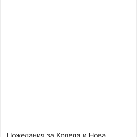
Пожелания за Коледа и Нова